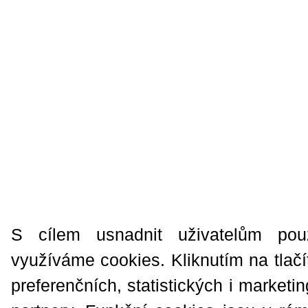
S cílem usnadnit uživatelům pou
využíváme cookies. Kliknutím na tlačí
preferenčních, statistických i market