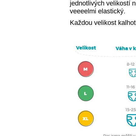
jednotlivých velikostí 
veeeelmi elastický.
Každou velikost kalhot