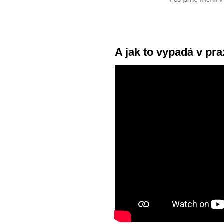
A jak to vypadá v pra