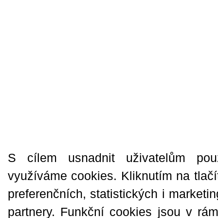
S cílem usnadnit uživatelům pou
využíváme cookies. Kliknutím na tlačí
preferenčních, statistických i market
partnery. Funkční cookies jsou v rá